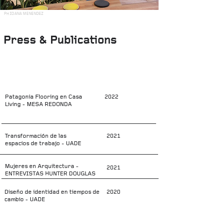
PH IOANA MENENDEZ
Press & Publications
Patagonia Flooring en Casa
2022
Living - MESA REDONDA
Transformación
de las
2021
espacios de trabajo - UADE
Mujeres en Arquitectura -
2021
ENTREVISTAS HUNTER DOUGLAS
Diseño de identidad en tiempos de
2020
cambio - UADE