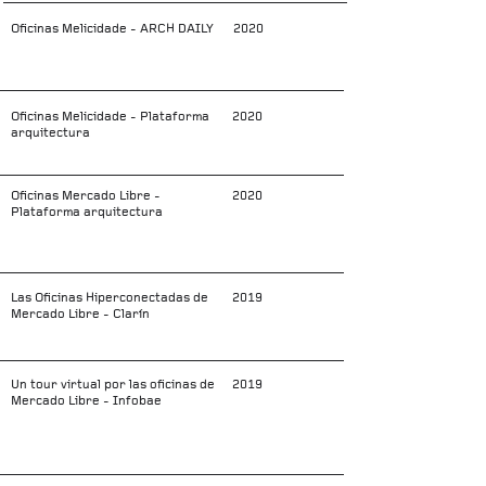
Oficinas Melicidade - ARCH DAILY
2020
Oficinas Melicidade - Plataforma
2020
arquitectura
Oficinas Mercado Libre -
2020
Plataforma arquitectura
Las Oficinas Hiperconectadas de
2019
Mercado Libre - Clarín
Un tour virtual por las oficinas de
2019
Mercado Libre - Infobae